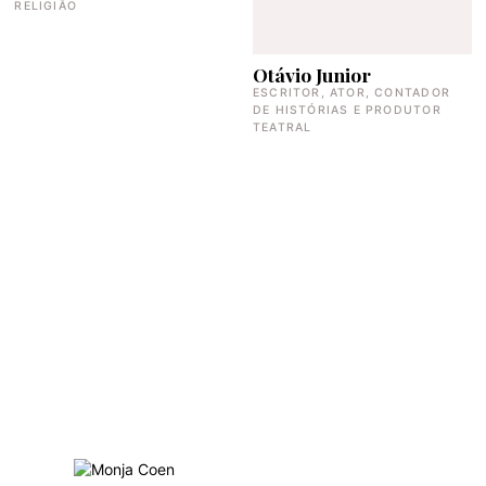
RELIGIÃO
Otávio Junior
ESCRITOR, ATOR, CONTADOR
DE HISTÓRIAS E PRODUTOR
TEATRAL