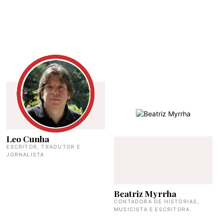
Leo Cunha
ESCRITOR, TRADUTOR E
JORNALISTA
Beatriz Myrrha
CONTADORA DE HISTÓRIAS,
MUSICISTA E ESCRITORA.