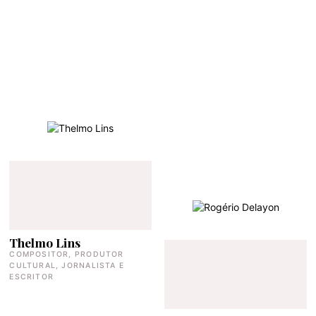
Thelmo Lins
COMPOSITOR, PRODUTOR
CULTURAL, JORNALISTA E
ESCRITOR