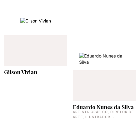
Gilson Vivian
Eduardo Nunes da Silva
ARTISTA GRÁFICO, DIRETOR DE
ARTE, ILUSTRADOR...