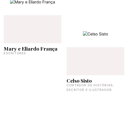
Mary e Eliardo França
ESCRITORES
Celso Sisto
CONTADOR DE HISTÓRIAS,
ESCRITOR E ILUSTRADOR.