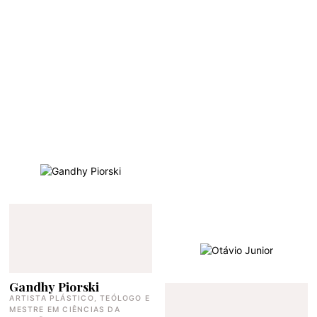
Gandhy Piorski
ARTISTA PLÁSTICO, TEÓLOGO E
MESTRE EM CIÊNCIAS DA