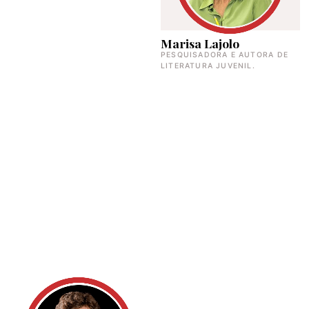
Marisa Lajolo
PESQUISADORA E AUTORA DE
LITERATURA JUVENIL.